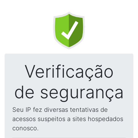
Verificação
de segurança
Seu IP fez diversas tentativas de
acessos suspeitos a sites hospedados
conosco.