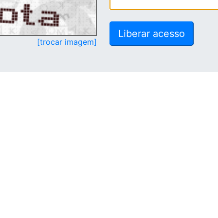
[trocar imagem]