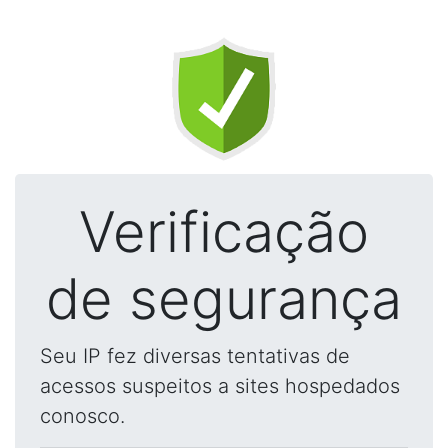
Verificação
de segurança
Seu IP fez diversas tentativas de
acessos suspeitos a sites hospedados
conosco.