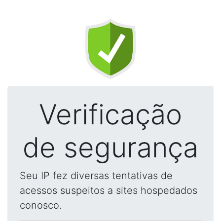
Verificação
de segurança
Seu IP fez diversas tentativas de
acessos suspeitos a sites hospedados
conosco.