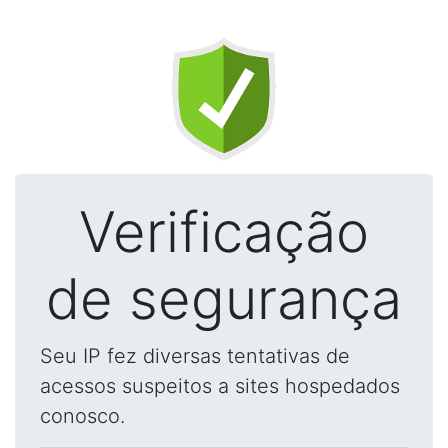
Verificação
de segurança
Seu IP fez diversas tentativas de
acessos suspeitos a sites hospedados
conosco.