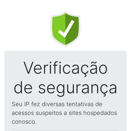
Verificação
de segurança
Seu IP fez diversas tentativas de
acessos suspeitos a sites hospedados
conosco.