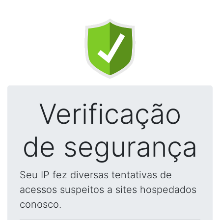
Verificação
de segurança
Seu IP fez diversas tentativas de
acessos suspeitos a sites hospedados
conosco.